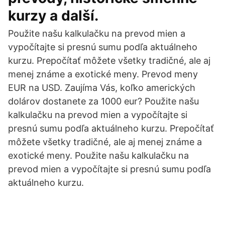
kurzy a další.
Použite našu kalkulačku na prevod mien a
vypočítajte si presnú sumu podľa aktuálneho
kurzu. Prepočítať môžete všetky tradičné, ale aj
menej známe a exotické meny. Prevod meny
EUR na USD. Zaujíma Vás, koľko amerických
dolárov dostanete za 1000 eur? Použite našu
kalkulačku na prevod mien a vypočítajte si
presnú sumu podľa aktuálneho kurzu. Prepočítať
môžete všetky tradičné, ale aj menej známe a
exotické meny. Použite našu kalkulačku na
prevod mien a vypočítajte si presnú sumu podľa
aktuálneho kurzu.