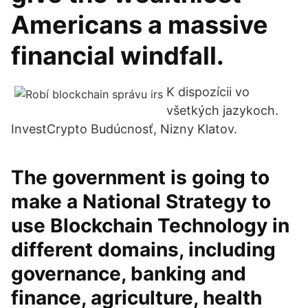
Americans a massive
financial windfall.
K dispozícii vo
všetkých jazykoch.
InvestCrypto Budúcnosť, Nizny Klatov.
The government is going to
make a National Strategy to
use Blockchain Technology in
different domains, including
governance, banking and
finance, agriculture, health