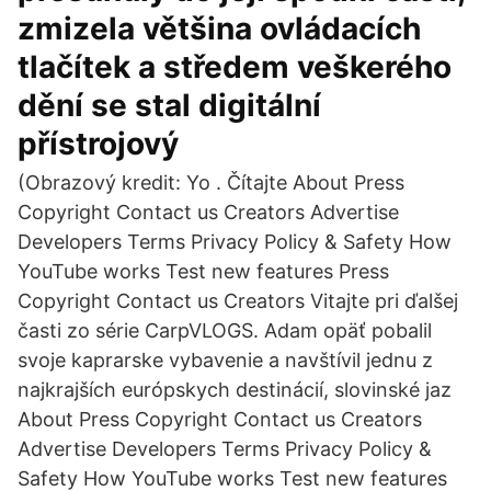
zmizela většina ovládacích
tlačítek a středem veškerého
dění se stal digitální
přístrojový
(Obrazový kredit: Yo . Čítajte About Press
Copyright Contact us Creators Advertise
Developers Terms Privacy Policy & Safety How
YouTube works Test new features Press
Copyright Contact us Creators Vitajte pri ďalšej
časti zo série CarpVLOGS. Adam opäť pobalil
svoje kaprarske vybavenie a navštívil jednu z
najkrajších európskych destinácií, slovinské jaz
About Press Copyright Contact us Creators
Advertise Developers Terms Privacy Policy &
Safety How YouTube works Test new features