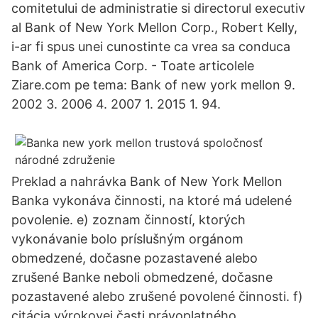
comitetului de administratie si directorul executiv
al Bank of New York Mellon Corp., Robert Kelly,
i-ar fi spus unei cunostinte ca vrea sa conduca
Bank of America Corp. - Toate articolele
Ziare.com pe tema: Bank of new york mellon 9.
2002 3. 2006 4. 2007 1. 2015 1. 94.
Preklad a nahrávka Bank of New York Mellon
Banka vykonáva činnosti, na ktoré má udelené
povolenie. e) zoznam činností, ktorých
vykonávanie bolo príslušným orgánom
obmedzené, dočasne pozastavené alebo
zrušené Banke neboli obmedzené, dočasne
pozastavené alebo zrušené povolené činnosti. f)
citácia výrokovej časti právoplatného