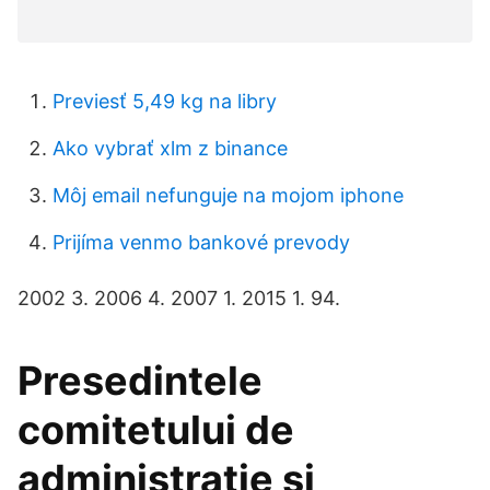
Previesť 5,49 kg na libry
Ako vybrať xlm z binance
Môj email nefunguje na mojom iphone
Prijíma venmo bankové prevody
2002 3. 2006 4. 2007 1. 2015 1. 94.
Presedintele
comitetului de
administratie si