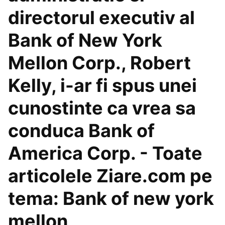
directorul executiv al
Bank of New York
Mellon Corp., Robert
Kelly, i-ar fi spus unei
cunostinte ca vrea sa
conduca Bank of
America Corp. - Toate
articolele Ziare.com pe
tema: Bank of new york
mellon