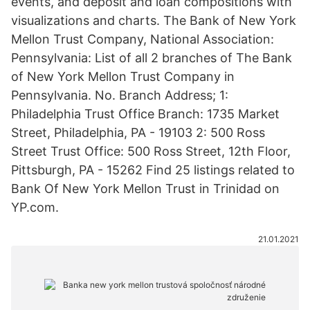
events, and deposit and loan compositions with
visualizations and charts. The Bank of New York
Mellon Trust Company, National Association:
Pennsylvania: List of all 2 branches of The Bank
of New York Mellon Trust Company in
Pennsylvania. No. Branch Address; 1:
Philadelphia Trust Office Branch: 1735 Market
Street, Philadelphia, PA - 19103 2: 500 Ross
Street Trust Office: 500 Ross Street, 12th Floor,
Pittsburgh, PA - 15262 Find 25 listings related to
Bank Of New York Mellon Trust in Trinidad on
YP.com.
21.01.2021